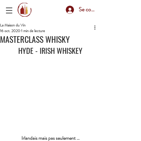
Se connecter
La Maison du Vin
16 oct. 2020
1 min de lecture
MASTERCLASS WHISKY
HYDE - IRISH WHISKEY
Irlandais mais pas seulement …