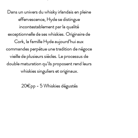
Dans un univers du whisky irlandais en pleine 
effervescence, Hyde se distingue 
incontestablement par la qualité 
exceptionnelle de ses whiskies. Originaire de 
Cork, la famille Hyde aujourd’hui aux 
commandes perpétue une tradition de négoce 
vieille de plusieurs siècles. Le processus de 
double maturation qu’ils proposent rend leurs 
whiskies singuliers et originaux.
20€pp - 5 Whiskies dégustés