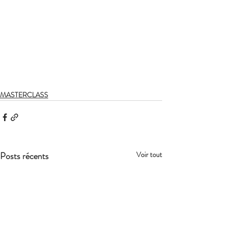
MASTERCLASS
Posts récents
Voir tout