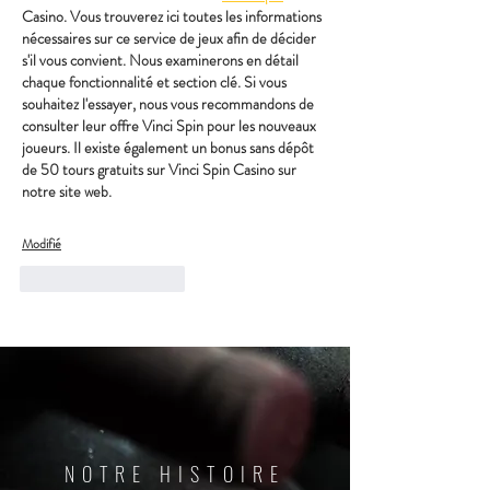
Casino. Vous trouverez ici toutes les informations 
nécessaires sur ce service de jeux afin de décider 
s'il vous convient. Nous examinerons en détail 
chaque fonctionnalité et section clé. Si vous 
souhaitez l'essayer, nous vous recommandons de 
consulter leur offre Vinci Spin pour les nouveaux 
joueurs. Il existe également un bonus sans dépôt 
de 50 tours gratuits sur Vinci Spin Casino sur 
notre site web.
Modifié
J'aime
Répondre
NOTRE HISTOIRE