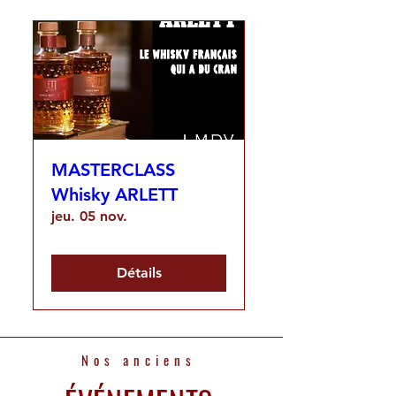
MASTERCLASS
Whisky ARLETT
jeu. 05 nov.
Détails
Nos anciens