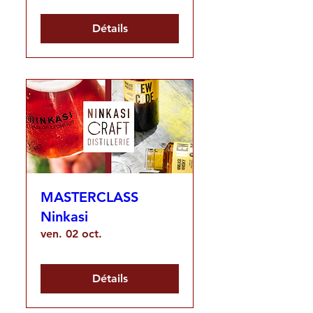
Détails
MASTERCLASS
Ninkasi
ven. 02 oct.
Détails