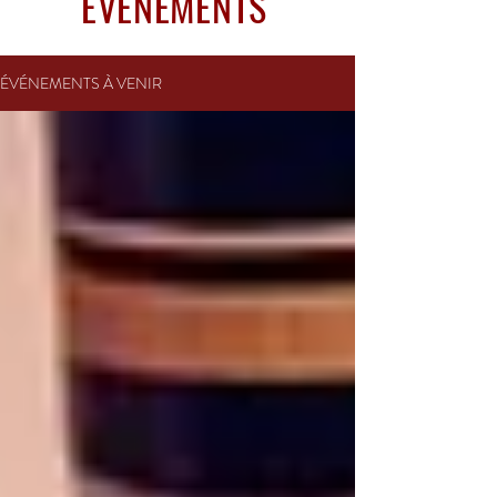
ÉVÉNEMENTS
ÉVÉNEMENTS À VENIR