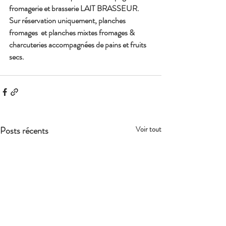
fromagerie et brasserie LAIT BRASSEUR. 
Sur réservation uniquement, planches 
fromages  et planches mixtes fromages & 
charcuteries accompagnées de pains et fruits 
secs.
Posts récents
Voir tout