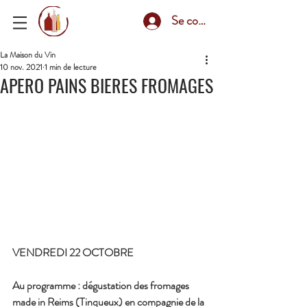
Se connecter
La Maison du Vin
10 nov. 2021
1 min de lecture
APERO PAINS BIERES FROMAGES
VENDREDI 22 OCTOBRE
Au programme : dégustation des fromages 
made in Reims (Tinqueux) en compagnie de la 