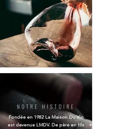
NOTRE HISTOIRE
Fondée en 1982 La Maison Du Vin
est devenue LMDV. De père en fils