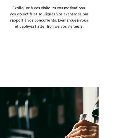
Expliquez à vos visiteurs vos motivations,
vos objectifs et soulignez vos avantages par
rapport à vos concurrents. Démarquez-vous
et captivez l'attention de vos visiteurs.