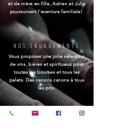
et de mère en fille, Adrien et Julie
poursuivent l’aventure familiale!
NOS ENGAGEMENTS
Vous proposer une jolie sélection
de vins, bières et spiritueux pour
toutes les bourses et tous les
palets. Des canons canons à tous
les prix.
NOTRE VISION