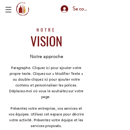
Se connecter
NOTRE
VISION
Notre approche
Paragraphe. Cliquez ici pour ajouter votre
propre texte. Cliquez sur « Modifier Texte »
ou double-cliquez ici pour ajouter votre
contenu et personnaliser les polices.
Déplacez-moi où vous le souhaitez sur votre
page.
Présentez votre entreprise, vos services et
vos équipes. Utilisez cet espace pour décrire
votre activité. Présentez votre équipe et les
services proposés.