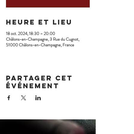
Heure et lieu
18 oct. 2024, 18:30 – 20:00
Châlons-en-Champagne, 3 Rue du Cugnot,
51000 Châlons-en-Champagne, France
Partager cet
événement