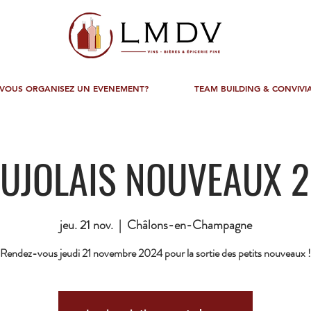
VOUS ORGANISEZ UN EVENEMENT?
TEAM BUILDING & CONVIVIA
UJOLAIS NOUVEAUX 
jeu. 21 nov.
  |  
Châlons-en-Champagne
Rendez-vous jeudi 21 novembre 2024 pour la sortie des petits nouveaux !