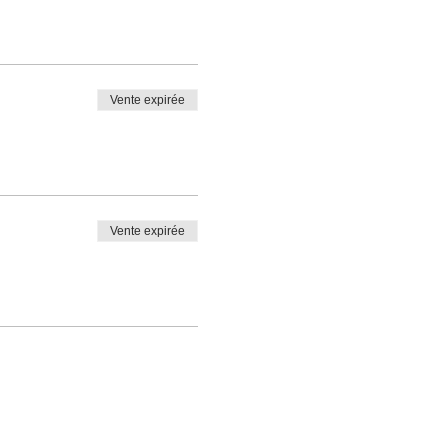
Vente expirée
Vente expirée