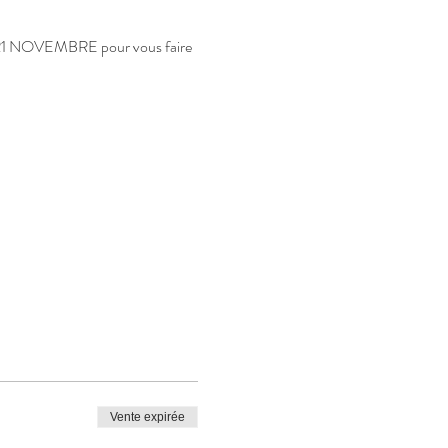
 21 NOVEMBRE pour vous faire 
Vente expirée