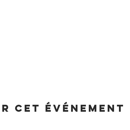
er cet événement