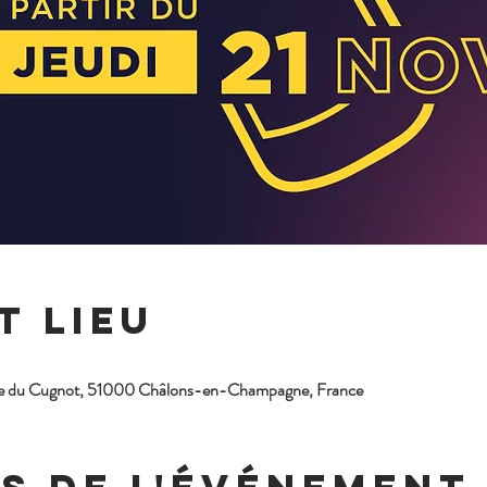
t lieu
 du Cugnot, 51000 Châlons-en-Champagne, France