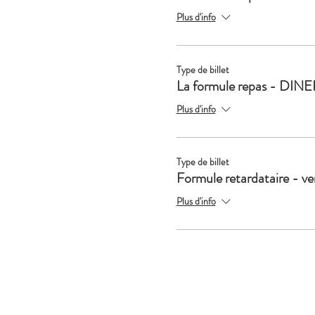
Plus d'info
Type de billet
La formule repas - DINE
Plus d'info
Type de billet
Formule retardataire - v
Plus d'info