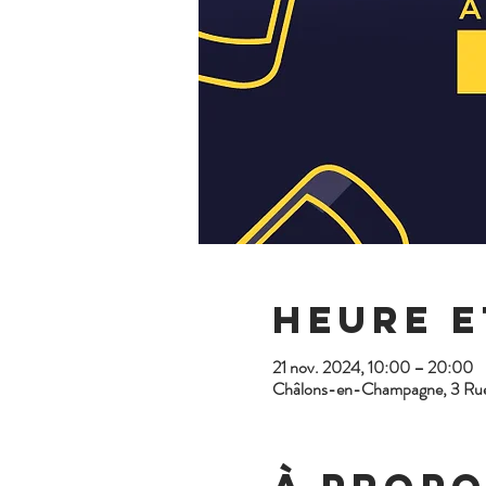
Heure e
21 nov. 2024, 10:00 – 20:00
Châlons-en-Champagne, 3 Rue