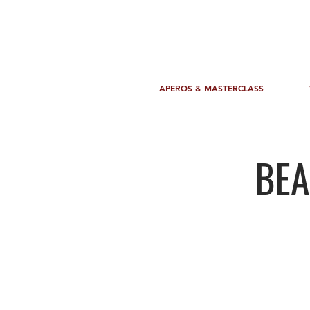
APEROS & MASTERCLASS
BEA