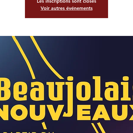
Les inscriptions sont closes
Voir autres événements